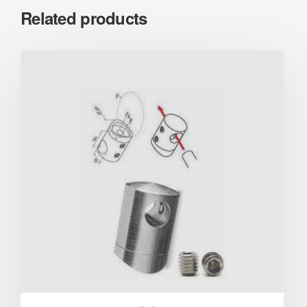
Related products