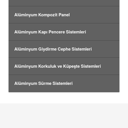
Alüminyum Kompozit Panel
Alüminyum Kapı Pencere Sistemleri
Alüminyum Giydirme Cephe Sistemleri
Alüminyum Korkuluk ve Küpeşte Sistemleri
Alüminyum Sürme Sistemleri