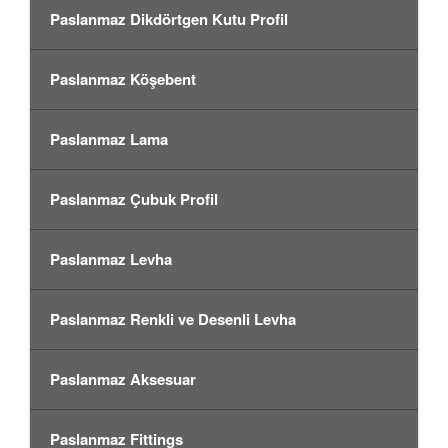
Paslanmaz Dikdörtgen Kutu Profil
Paslanmaz Köşebent
Paslanmaz Lama
Paslanmaz Çubuk Profil
Paslanmaz Levha
Paslanmaz Renkli ve Desenli Levha
Paslanmaz Aksesuar
Paslanmaz Fittings