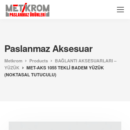
Paslanmaz Aksesuar
Metkrom
Products
BAĞLANTI AKSESUARLARI –
YÜZÜK
MET-AKS 1055 TEKLİ BADEM YÜZÜK
(NOKTASAL TUTUCULU)