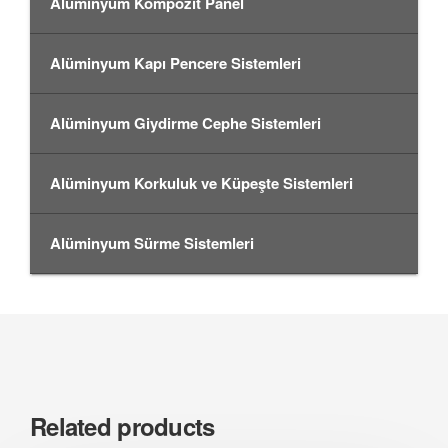
Alüminyum Kompozit Panel
Alüminyum Kapı Pencere Sistemleri
Alüminyum Giydirme Cephe Sistemleri
Alüminyum Korkuluk ve Küpeşte Sistemleri
Alüminyum Sürme Sistemleri
Related products