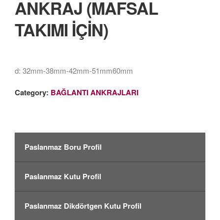
ANKRAJ (MAFSAL
TAKIMI İÇİN)
d: 32mm-38mm-42mm-51mm60mm
Category:
BAĞLANTI ANKRAJLARI
Paslanmaz Boru Profil
Paslanmaz Kutu Profil
Paslanmaz Dikdörtgen Kutu Profil