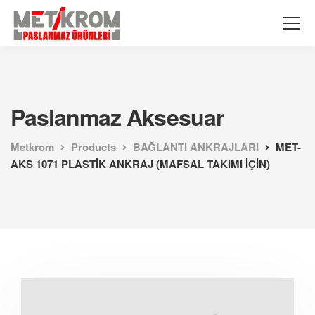
Paslanmaz Aksesuar
Metkrom
Products
BAĞLANTI ANKRAJLARI
MET-
AKS 1071 PLASTİK ANKRAJ (MAFSAL TAKIMI İÇİN)