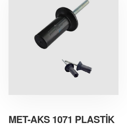
MET-AKS 1071 PLASTİK