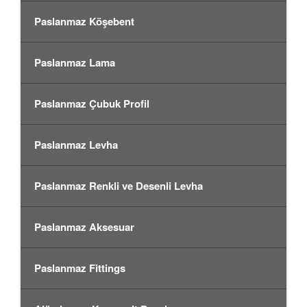
Paslanmaz Köşebent
Paslanmaz Lama
Paslanmaz Çubuk Profil
Paslanmaz Levha
Paslanmaz Renkli ve Desenli Levha
Paslanmaz Aksesuar
Paslanmaz Fittings