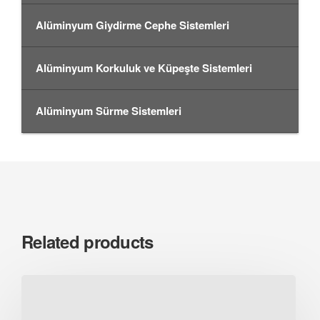
Alüminyum Giydirme Cephe Sistemleri
Alüminyum Korkuluk ve Küpeşte Sistemleri
Alüminyum Sürme Sistemleri
Related products