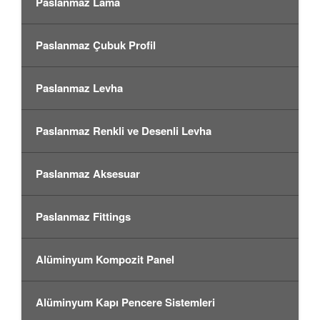
Paslanmaz Lama
Paslanmaz Çubuk Profil
Paslanmaz Levha
Paslanmaz Renkli ve Desenli Levha
Paslanmaz Aksesuar
Paslanmaz Fittings
Alüminyum Kompozit Panel
Alüminyum Kapı Pencere Sistemleri