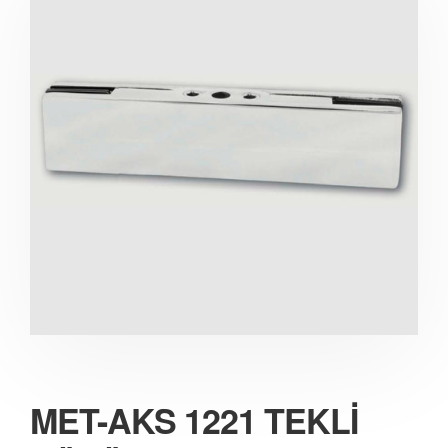
MET-AKS 1221 TEKLİ