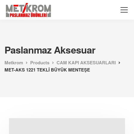
Paslanmaz Aksesuar
Metkrom
Products
CAM KAPI AKSESUARLARI
MET-AKS 1221 TEKLİ BÜYÜK MENTEŞE