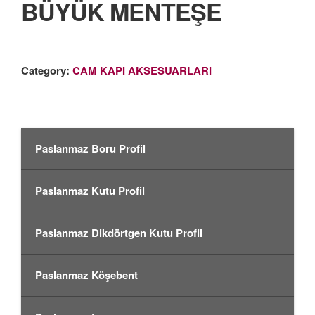
BÜYÜK MENTEŞE
Category:
CAM KAPI AKSESUARLARI
Paslanmaz Boru Profil
Paslanmaz Kutu Profil
Paslanmaz Dikdörtgen Kutu Profil
Paslanmaz Köşebent