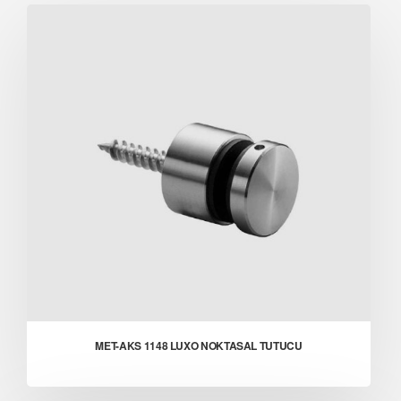
MET-AKS 1148 LUXO NOKTASAL TUTUCU