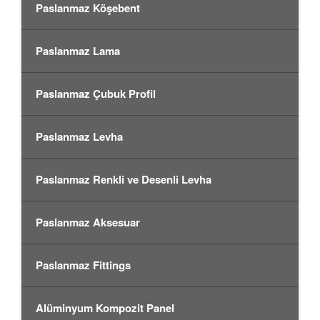
Paslanmaz Köşebent
Paslanmaz Lama
Paslanmaz Çubuk Profil
Paslanmaz Levha
Paslanmaz Renkli ve Desenli Levha
Paslanmaz Aksesuar
Paslanmaz Fittings
Alüminyum Kompozit Panel