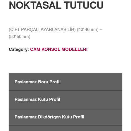
NOKTASAL TUTUCU
(ÇİFT PARÇALI AYARLANABİLİR) (40*40mm) –
(50*50mm)
Category:
CAM KONSOL MODELLERİ
Paslanmaz Boru Profil
Paslanmaz Kutu Profil
Paslanmaz Dikdörtgen Kutu Profil