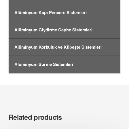
Alüminyum Kapı Pencere Sistemleri
Alüminyum Giydirme Cephe Sistemleri
Alüminyum Korkuluk ve Küpeşte Sistemleri
Alüminyum Sürme Sistemleri
Related products