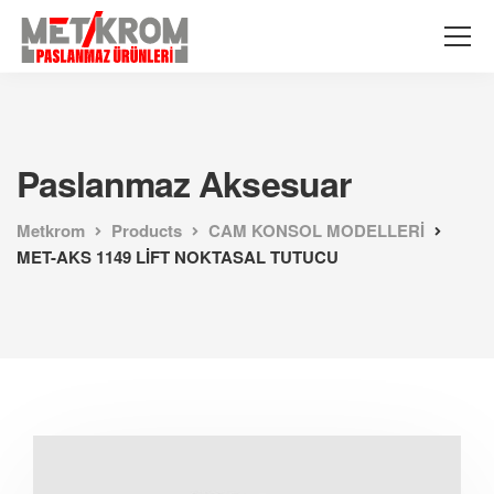
Paslanmaz Aksesuar
Metkrom
Products
CAM KONSOL MODELLERİ
MET-AKS 1149 LİFT NOKTASAL TUTUCU