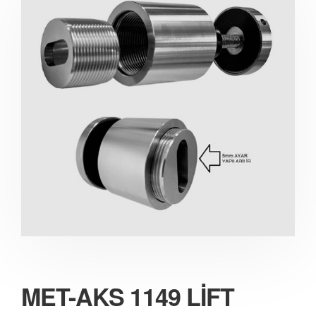
MET-AKS 1149 LİFT