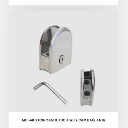
MET-AKS 1096 CAM TUTUCU (ALT) (CAM BAĞLANTI)