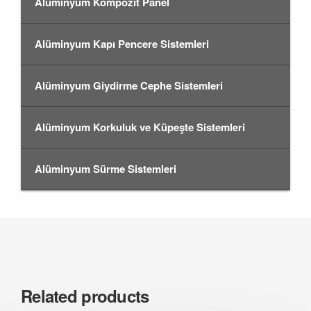
Alüminyum Kompozit Panel
Alüminyum Kapı Pencere Sistemleri
Alüminyum Giydirme Cephe Sistemleri
Alüminyum Korkuluk ve Küpeşte Sistemleri
Alüminyum Sürme Sistemleri
Related products