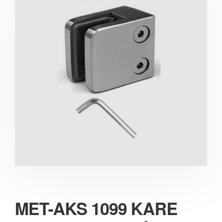
MET-AKS 1099 KARE