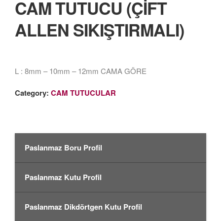
CAM TUTUCU (ÇİFT
ALLEN SIKIŞTIRMALI)
L : 8mm – 10mm – 12mm CAMA GÖRE
Category:
CAM TUTUCULAR
Paslanmaz Boru Profil
Paslanmaz Kutu Profil
Paslanmaz Dikdörtgen Kutu Profil