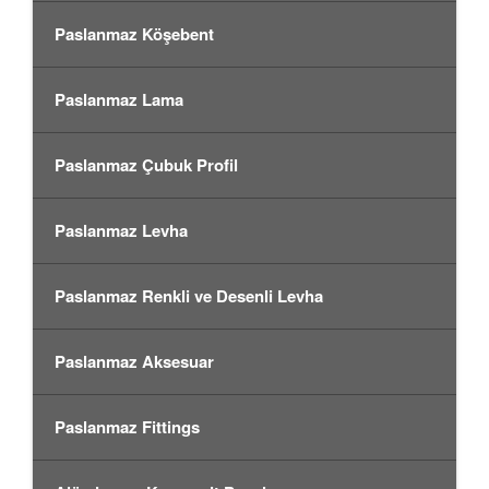
Paslanmaz Köşebent
Paslanmaz Lama
Paslanmaz Çubuk Profil
Paslanmaz Levha
Paslanmaz Renkli ve Desenli Levha
Paslanmaz Aksesuar
Paslanmaz Fittings