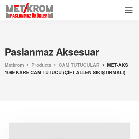
Paslanmaz Aksesuar
Metkrom
Products
CAM TUTUCULAR
MET-AKS
1099 KARE CAM TUTUCU (ÇİFT ALLEN SIKIŞTIRMALI)