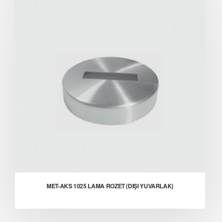
MET-AKS 1025 LAMA ROZET (DIŞI YUVARLAK)