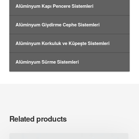
Alüminyum Kapı Pencere Sistemleri
Alüminyum Giydirme Cephe Sistemleri
Alüminyum Korkuluk ve Küpeşte Sistemleri
Alüminyum Sürme Sistemleri
Related products