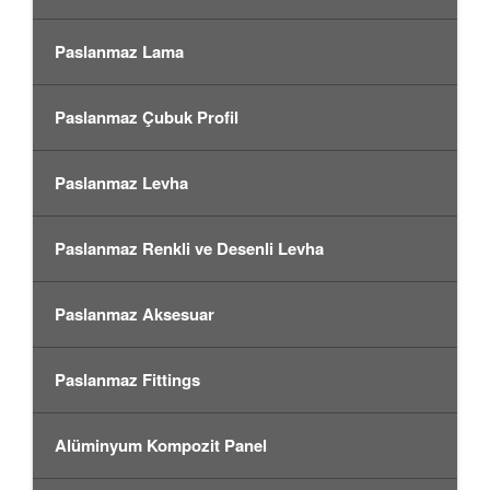
Paslanmaz Lama
Paslanmaz Çubuk Profil
Paslanmaz Levha
Paslanmaz Renkli ve Desenli Levha
Paslanmaz Aksesuar
Paslanmaz Fittings
Alüminyum Kompozit Panel