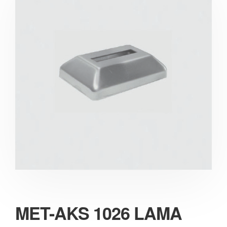
MET-AKS 1026 LAMA