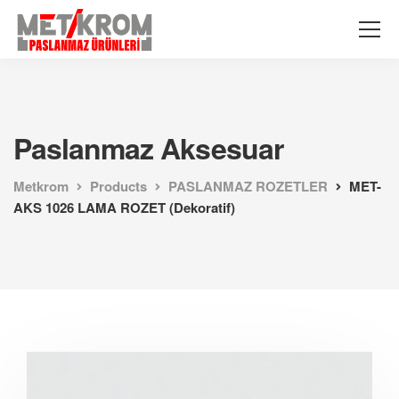
Paslanmaz Aksesuar
Metkrom
Products
PASLANMAZ ROZETLER
MET-
AKS 1026 LAMA ROZET (Dekoratif)