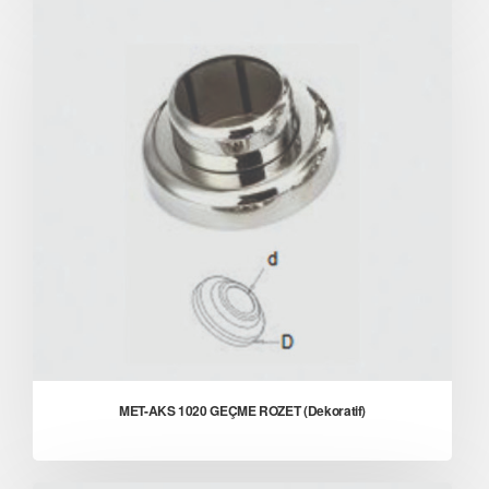
MET-AKS 1020 GEÇME ROZET (Dekoratif)