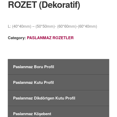
ROZET (Dekoratif)
L: (40*40mm) – (50*50mm)- (60*60mm)-(60*40mm)
Category:
PASLANMAZ ROZETLER
Paslanmaz Boru Profil
Paslanmaz Kutu Profil
Paslanmaz Dikdörtgen Kutu Profil
Paslanmaz Köşebent