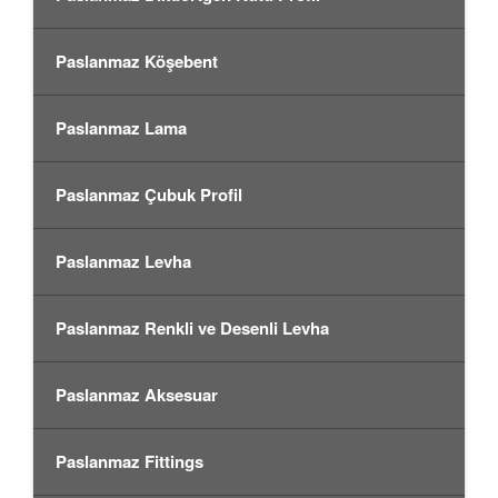
Paslanmaz Köşebent
Paslanmaz Lama
Paslanmaz Çubuk Profil
Paslanmaz Levha
Paslanmaz Renkli ve Desenli Levha
Paslanmaz Aksesuar
Paslanmaz Fittings