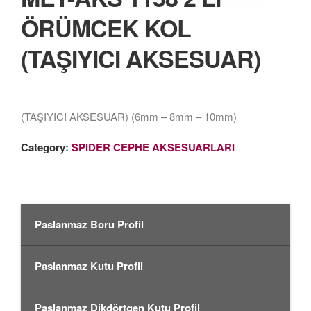
ÖRÜMCEK KOL
(TAŞIYICI AKSESUAR)
(TAŞIYICI AKSESUAR) (6mm – 8mm – 10mm)
Category:
SPIDER CEPHE AKSESUARLARI
Paslanmaz Boru Profil
Paslanmaz Kutu Profil
Paslanmaz Dikdörtgen Kutu Profil