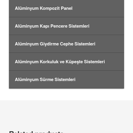
Alüminyum Kompozit Panel
Alüminyum Kapı Pencere Sistemleri
Alüminyum Giydirme Cephe Sistemleri
Alüminyum Korkuluk ve Küpeşte Sistemleri
Alüminyum Sürme Sistemleri