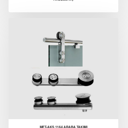
MET-AKS 1164 ARABA TAKIMI