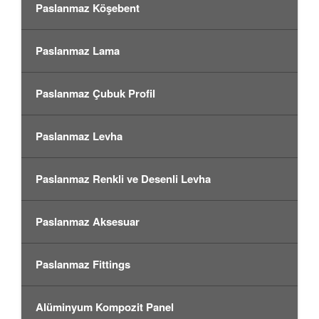
Paslanmaz Köşebent
Paslanmaz Lama
Paslanmaz Çubuk Profil
Paslanmaz Levha
Paslanmaz Renkli ve Desenli Levha
Paslanmaz Aksesuar
Paslanmaz Fittings
Alüminyum Kompozit Panel