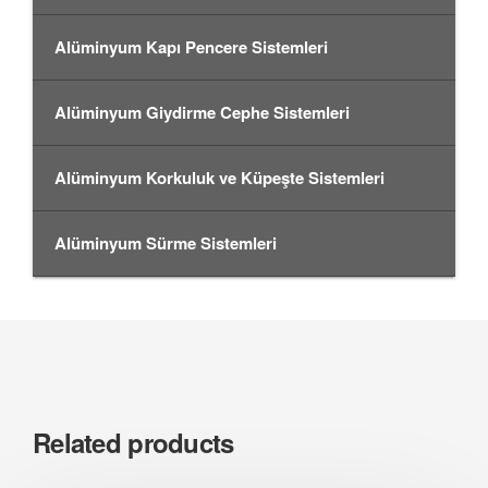
Alüminyum Kapı Pencere Sistemleri
Alüminyum Giydirme Cephe Sistemleri
Alüminyum Korkuluk ve Küpeşte Sistemleri
Alüminyum Sürme Sistemleri
Related products