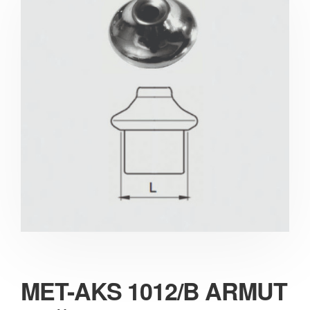
MET-AKS 1012/B ARMUT