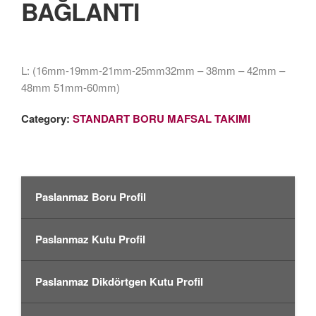
BAĞLANTI
L: (16mm-19mm-21mm-25mm32mm – 38mm – 42mm –
48mm 51mm-60mm)
Category:
STANDART BORU MAFSAL TAKIMI
Paslanmaz Boru Profil
Paslanmaz Kutu Profil
Paslanmaz Dikdörtgen Kutu Profil